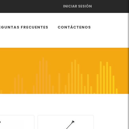
INICIAR SESIÓN
EGUNTAS FRECUENTES
CONTÁCTENOS