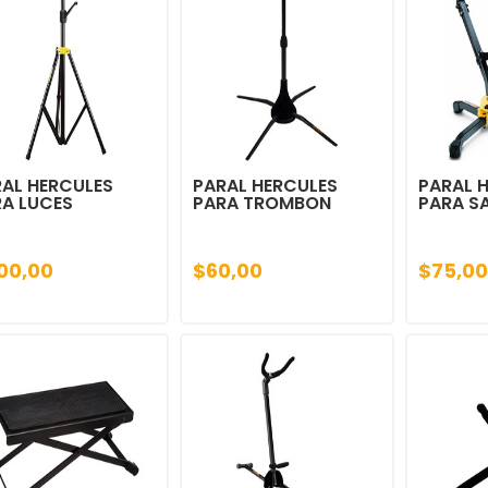
AL HERCULES
PARAL HERCULES
PARAL 
A LUCES
PARA TROMBON
PARA S
00,00
$60,00
$75,00