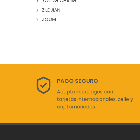
YOUNG CHANG
ZILDJIAN
ZOOM
PAGO SEGURO
Aceptamos pagos con
tarjetas internacionales, zelle y
criptomonedas