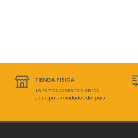
TIENDA FÍSICA
Tenemos presencia en las
principales ciudades del país