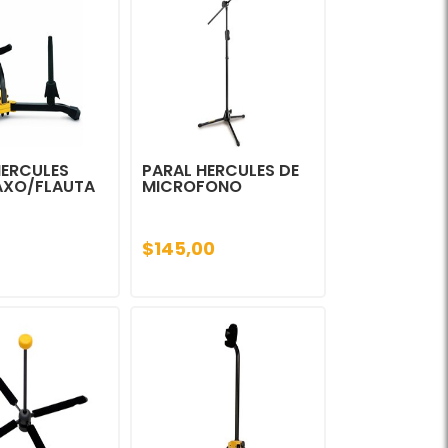
HERCULES
PARAL HERCULES DE
AXO/FLAUTA
MICROFONO
$145,00