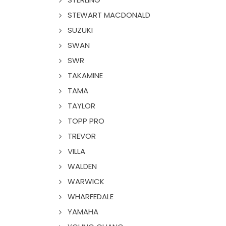
STEWART MACDONALD
SUZUKI
SWAN
SWR
TAKAMINE
TAMA
TAYLOR
TOPP PRO
TREVOR
VILLA
WALDEN
WARWICK
WHARFEDALE
YAMAHA