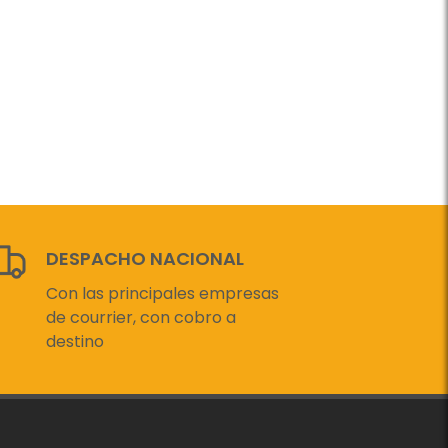
DESPACHO NACIONAL
Con las principales empresas
de courrier, con cobro a
destino