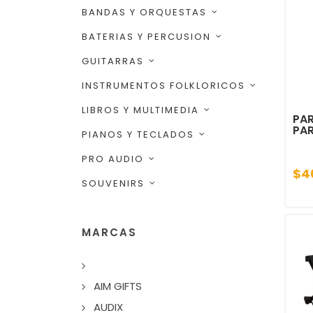
BANDAS Y ORQUESTAS
BATERIAS Y PERCUSION
GUITARRAS
INSTRUMENTOS FOLKLORICOS
LIBROS Y MULTIMEDIA
PAR
PAR
PIANOS Y TECLADOS
PRO AUDIO
$4
SOUVENIRS
MARCAS
AIM GIFTS
AUDIX