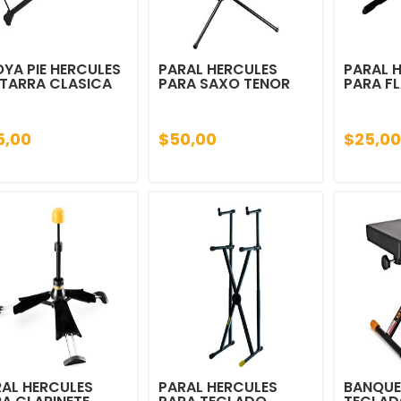
YA PIE HERCULES
PARAL HERCULES
PARAL 
TARRA CLASICA
PARA SAXO TENOR
PARA F
5,00
$50,00
$25,00
AL HERCULES
PARAL HERCULES
BANQUE