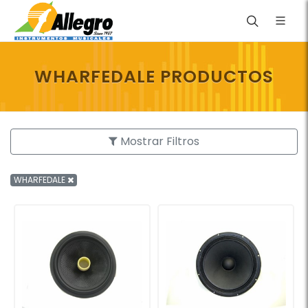
WHARFEDALE PRODUCTOS
Mostrar Filtros
WHARFEDALE