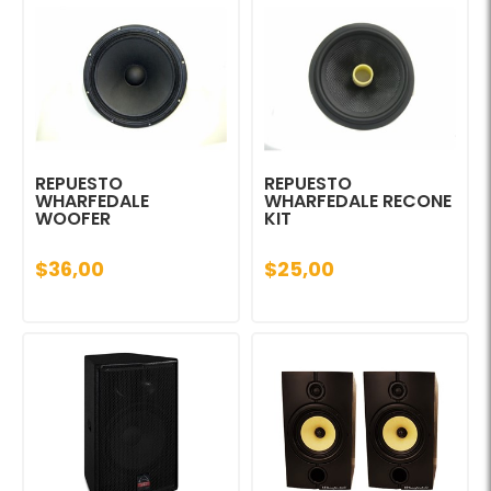
REPUESTO
REPUESTO
WHARFEDALE
WHARFEDALE RECONE
WOOFER
KIT
$36,00
$25,00