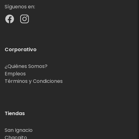
Síguenos en:
Corporativo
¿Quiénes Somos?
Empleos
Términos y Condiciones
Tiendas
San Ignacio
Chacaito