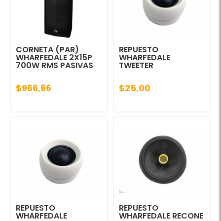
CORNETA (PAR)
REPUESTO
WHARFEDALE 2X15P
WHARFEDALE
700W RMS PASIVAS
TWEETER
$966,66
$25,00
REPUESTO
REPUESTO
WHARFEDALE
WHARFEDALE RECONE