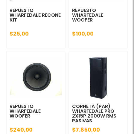
REPUESTO
REPUESTO
WHARFEDALE RECONE
WHARFEDALE
KIT
WOOFER
$25,00
$100,00
REPUESTO
CORNETA (PAR)
WHARFEDALE
WHARFEDALE PRO
WOOFER
2X15P 2000W RMS
PASIVAS
$240,00
$7.850,00