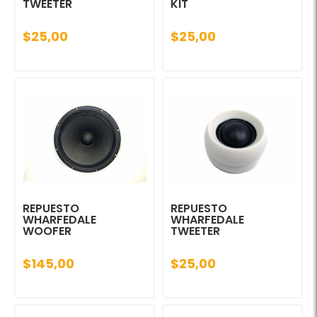
TWEETER
KIT
$25,00
$25,00
REPUESTO
REPUESTO
WHARFEDALE
WHARFEDALE
WOOFER
TWEETER
$145,00
$25,00