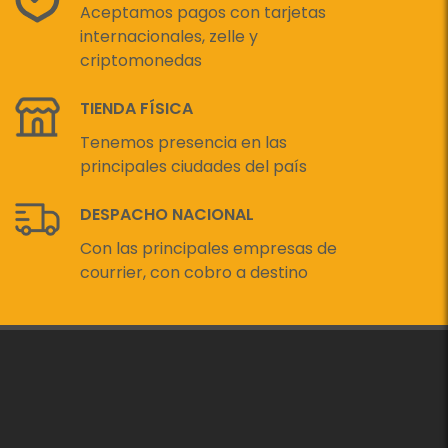
Aceptamos pagos con tarjetas
internacionales, zelle y
criptomonedas
TIENDA FÍSICA
Tenemos presencia en las
principales ciudades del país
DESPACHO NACIONAL
Con las principales empresas de
courrier, con cobro a destino