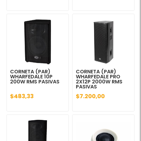
CORNETA (PAR)
CORNETA (PAR)
WHARFEDALE 10P
WHARFEDALE PRO
200W RMS PASIVAS
2X12P 2000W RMS
PASIVAS
$483,33
$7.200,00