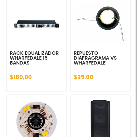
RACK EQUALIZADOR
REPUESTO
WHARFEDALE 15
DIAFRAGRAMA VS
BANDAS
WHARFEDALE
$180,00
$25,00