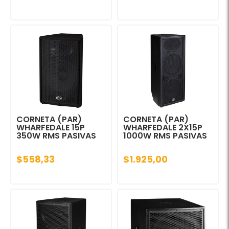
CORNETA (PAR)
CORNETA (PAR)
WHARFEDALE 15P
WHARFEDALE 2X15P
350W RMS PASIVAS
1000W RMS PASIVAS
$558,33
$1.925,00