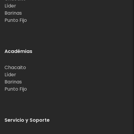
Líder
Barinas
Punto Fijo
Académias
Chacaito
Líder
Barinas
Punto Fijo
Servicio y Soporte